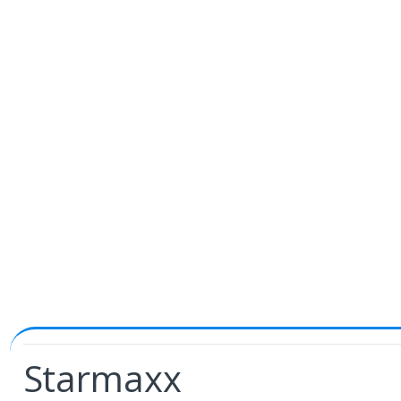
Starmaxx