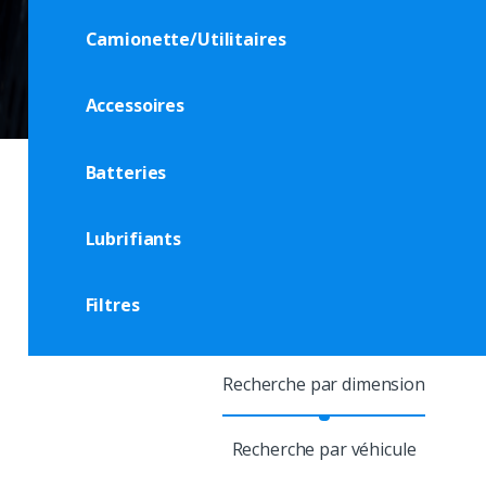
Camionette/Utilitaires
Accessoires
Batteries
Lubrifiants
Filtres
Recherche par dimension
Recherche par véhicule