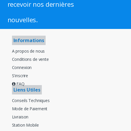
recevoir nos dernières
nouvelles.
Informations
A propos de nous
Conditions de vente
Connexion
S'inscrire
FAQ
Liens Utiles
Conseils Techniques
Mode de Paiement
Livraison
Station Mobile