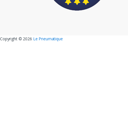
Copyright ©
2026
Le Pneumatique