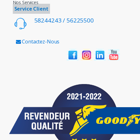
Nos Services
Service Client
58244243 / 56225500
Contactez-Nous