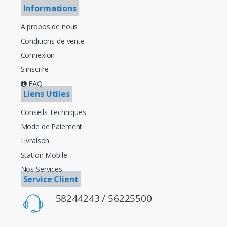
Informations
A propos de nous
Conditions de vente
Connexion
S'inscrire
FAQ
Liens Utiles
Conseils Techniques
Mode de Paiement
Livraison
Station Mobile
Nos Services
Service Client
58244243 / 56225500