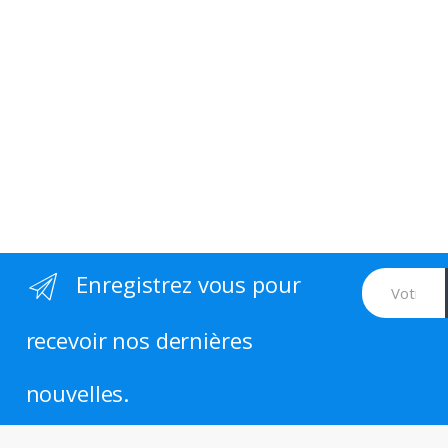
Enregistrez vous pour
recevoir nos dernières
nouvelles.