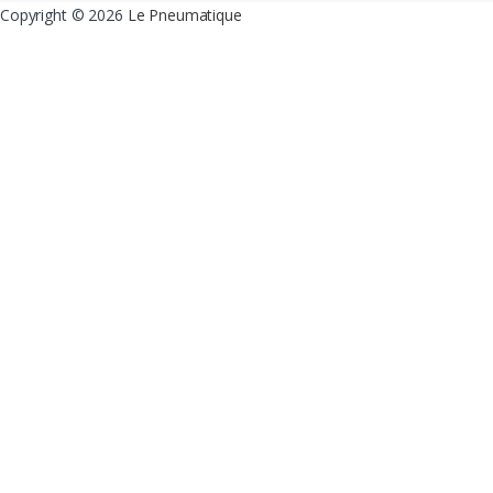
Copyright ©
2026
Le Pneumatique