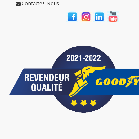
Contactez-Nous