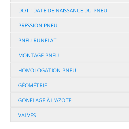
DOT : DATE DE NAISSANCE DU PNEU
PRESSION PNEU
PNEU RUNFLAT
MONTAGE PNEU
HOMOLOGATION PNEU
GÉOMÉTRIE
GONFLAGE À L'AZOTE
VALVES