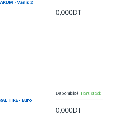
ARUM - Vanis 2
0,000DT
Disponibilité:
Hors stock
AL TIRE - Euro
0,000DT