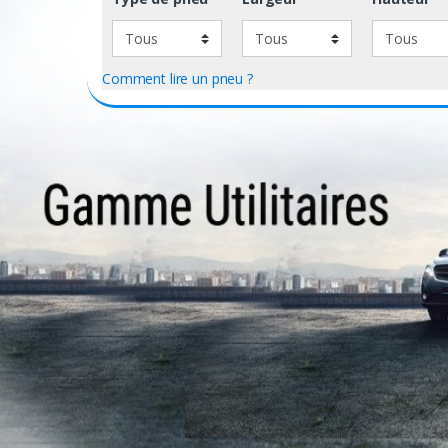
Comment lire un pneu ?