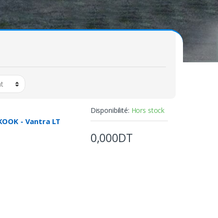
Disponibilité:
Hors stock
KOOK - Vantra LT
0,000DT